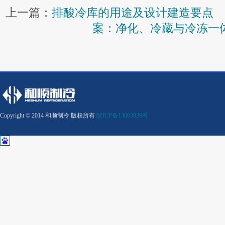
上一篇：
排酸冷库的用途及设计建造要点
案：净化、冷藏与冷冻一
Copyright © 2014 和顺制冷 版权所有
皖ICP备13003828号