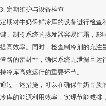
3. 定期维护与设备检查
定期对牛奶保鲜冷库的设备进行检查
键。制冷系统的蒸发器容易结霜，影
提高效率。同时，检查制冷剂的充注
管路的密封性，确保系统无泄漏且运
持冷库高效运行的重要环节。
通过上述措施，可以在确保牛奶品质
冷库的能源利用效率，实现节能减排