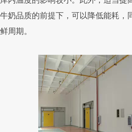
库内温度的影响较小。此外，适当提
牛奶品质的前提下，可以降低能耗，
鲜周期。