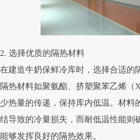
2. 选择优质的隔热材料
在建造牛奶保鲜冷库时，选择合适的
隔热材料如聚氨酯、挤塑聚苯乙烯（
少热量的传递，保持库内低温。材料
结导致的冷量损失，而耐低温性能则
能够发挥良好的隔热效果。