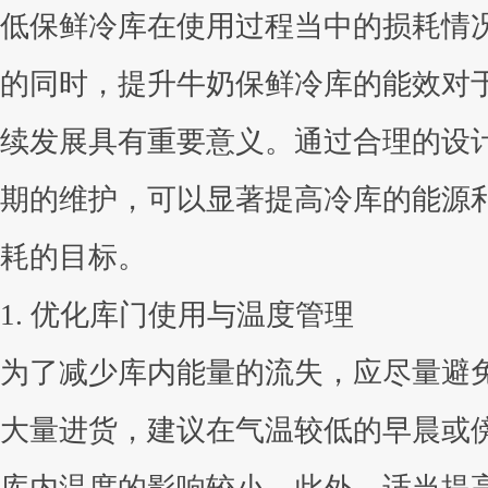
低保鲜冷库在使用过程当中的损耗情
的同时，提升牛奶保鲜冷库的能效对
续发展具有重要意义。通过合理的设
期的维护，可以显著提高冷库的能源
耗的目标。
1. 优化库门使用与温度管理
为了减少库内能量的流失，应尽量避
大量进货，建议在气温较低的早晨或