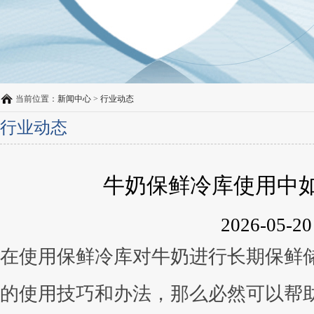
当前位置：
新闻中心
>
行业动态
行业动态
牛奶保鲜冷库使用中
2026-05-20
在使用保鲜冷库对牛奶进行长期保鲜
的使用技巧和办法，那么必然可以帮