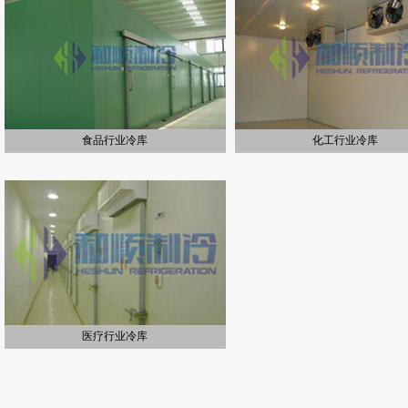
食品行业冷库
化工行业冷库
医疗行业冷库