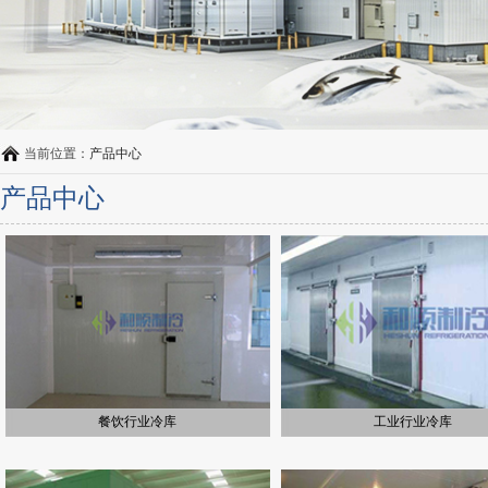
当前位置：
产品中心
产品中心
餐饮行业冷库
工业行业冷库