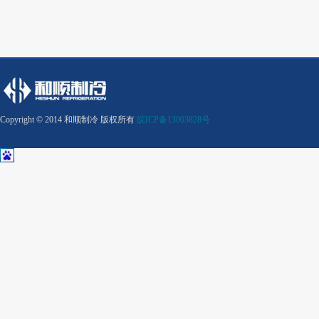
Copyright © 2014 和顺制冷 版权所有
皖ICP备13003828号