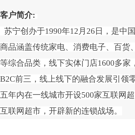
客户简介:
苏宁创办于1990年12月26日，是
商品涵盖传统家电、消费电子、百货
等综合品类，线下实体门店1600多
B2C前三，线上线下的融合发展引领
五年内在一线城市开设500家互联网超市
互联网超市，开辟新的连锁战场。