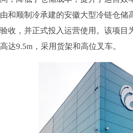
由和顺制冷承建的安徽大型冷链仓储
验收，并正式投入运营使用。该项目
高达9.5m，采用货架和高位叉车。