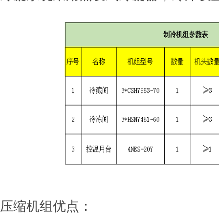
压缩机组优点：