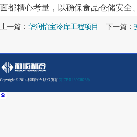
面都精心考量，以确保食品仓储安全
上一篇：
华润怡宝冷库工程项目
下一篇：
Copyright © 2014 和顺制冷 版权所有
皖ICP备13003828号