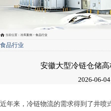
当前位置：
冷库案例
>
食品行业
食品行业
安徽大型冷链仓储高
2026-06-04
近年来，冷链物流的需求得到了井喷