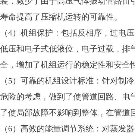
装，减少了由于高压气体振动管路而
寿命提高了压缩机运转的可靠性。
（4）机组保护：包括反相序，过电
低压和电子式低液位，电子过载，排
全，增加了机组运行的稳定性和安全
（5）可靠的机组设计标准：针对制
危险的考虑，做到了使管道回路、电
了使局部故障不影响到整体，在管道
（6）高效的能量调节系统：对蒸发