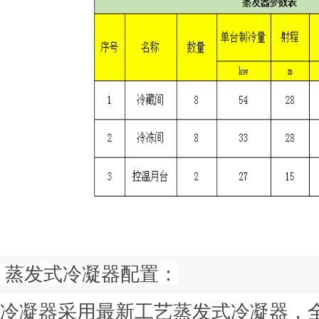
蒸发式冷凝器配置：
冷凝器采用最新工艺蒸发式冷凝器，