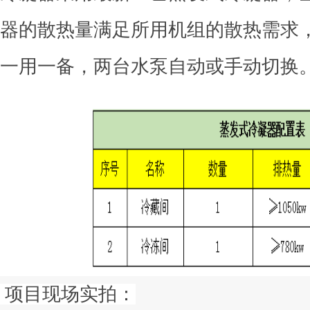
器的散热量满足所用机组的散热需求
一用一备，两台水泵自动或手动切换
项目现场实拍：