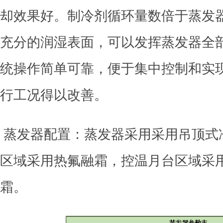
却效果好。制冷剂循环量数倍于蒸发
充分的润湿表面，可以发挥蒸发器全
统操作简单可靠，便于集中控制和实
行工况得以改善。
蒸发器配置：蒸发器采用采用吊顶式
区域采用热氟融霜，控温月台区域采
霜。