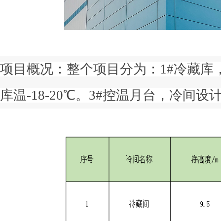
项目概况：整个项目分为：1#冷藏库，
库温-18-20℃。3#控温月台，冷间设