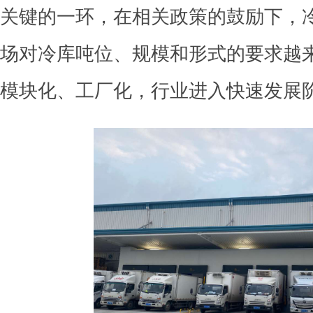
关键的一环，在相关政策的鼓励下，
场对冷库吨位、规模和形式的要求越
模块化、工厂化，行业进入快速发展