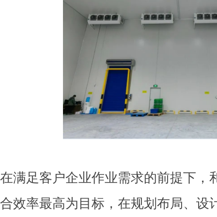
在满足客户企业作业需求的前提下，
合效率最高为目标，在规划布局、设