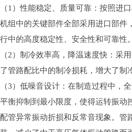
（1）性能稳定、质量可靠：按照进
机组中的关键部件全部采用进口部件
行中的高度稳定性、安全性和可靠性
（2）制冷效率高，降温速度快：采
了管路配比中的制冷损耗，增大了制
（3）低噪音设计：在制造过程中，
平衡抑制到最小限度，使得运转振动
配管异常振动折损和反常音现象。管