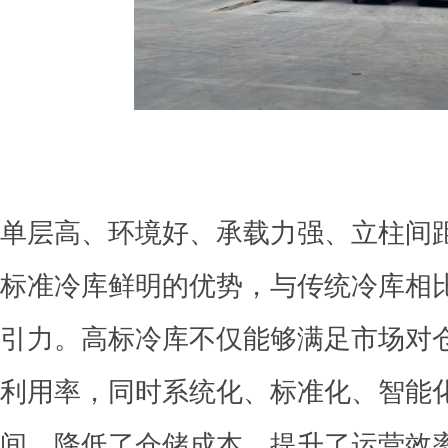
单层高、环境好、承载力强、立柱间
标准冷库鲜明的优势，与传统冷库相
引力。高标冷库不仅能够满足市场对
利用率，同时系统化、标准化、智能
间，降低了仓储成本，提升了运营效