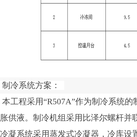
制冷系统方案：
本工程采用“R507A”作为制冷系统
胀供液。制冷机组采用比泽尔螺杆并
冷凝系统采用蒸发式冷凝器，冷库设